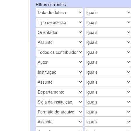
Filtros correntes: