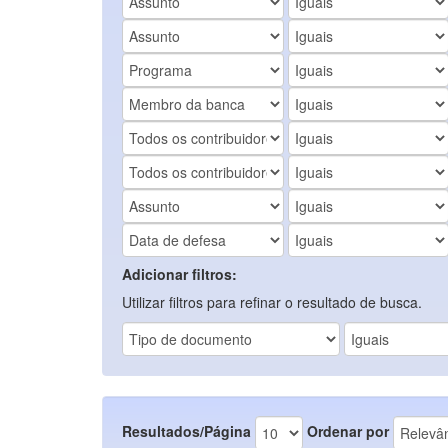
Adicionar filtros:
Utilizar filtros para refinar o resultado de busca.
Resultados/Página
Ordenar por