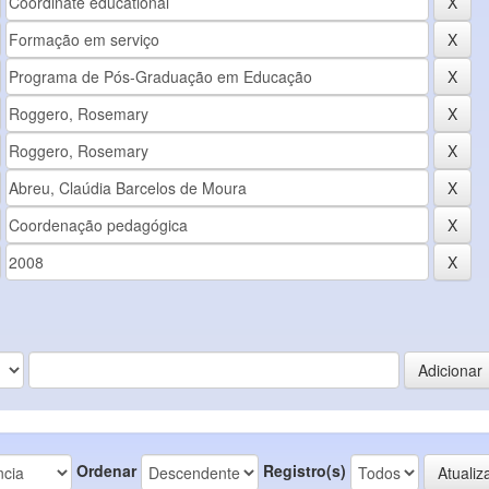
Ordenar
Registro(s)