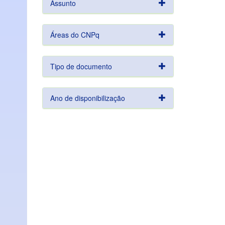
Assunto
Áreas do CNPq
Tipo de documento
Ano de disponibilização