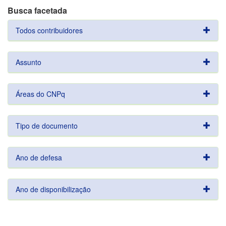
Busca facetada
Todos contribuidores
Assunto
Áreas do CNPq
Tipo de documento
Ano de defesa
Ano de disponibilização