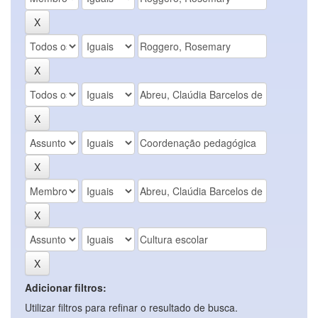
Adicionar filtros:
Utilizar filtros para refinar o resultado de busca.