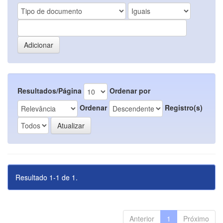
Resultados/Página
Ordenar por
Ordenar
Registro(s)
Resultado 1-1 de 1.
Anterior
1
Próximo