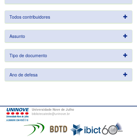
Todos contribuidores
Assunto
Tipo de documento
Ano de defesa
Universidade Nove de Julho
bibliotecatede@uninove.br