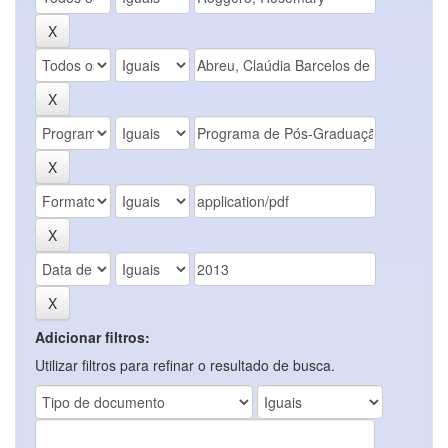
Adicionar filtros:
Utilizar filtros para refinar o resultado de busca.