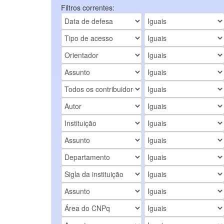
Filtros correntes: