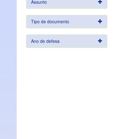
Assunto
Tipo de documento
Ano de defesa