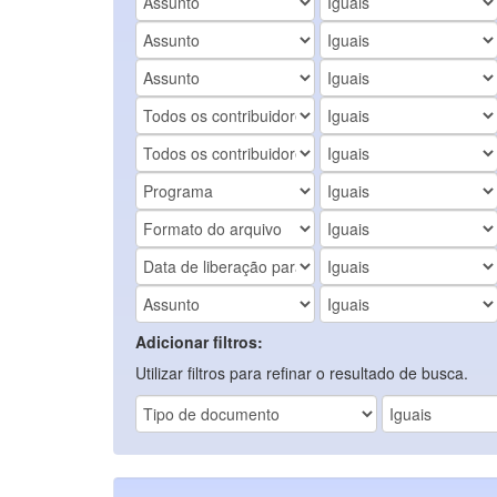
Adicionar filtros:
Utilizar filtros para refinar o resultado de busca.