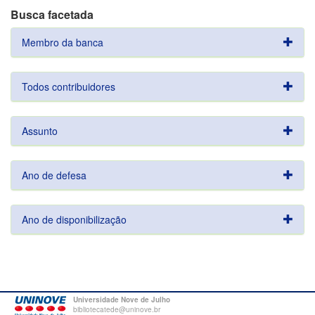
Busca facetada
Membro da banca
Todos contribuidores
Assunto
Ano de defesa
Ano de disponibilização
Universidade Nove de Julho
bibliotecatede@uninove.br