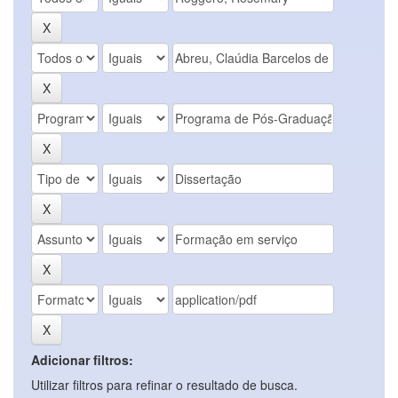
Adicionar filtros:
Utilizar filtros para refinar o resultado de busca.