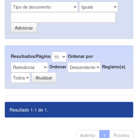
Resultados/Página
Ordenar por
Ordenar
Registro(s)
Resultado 1-1 de 1.
Anterior
1
Próximo