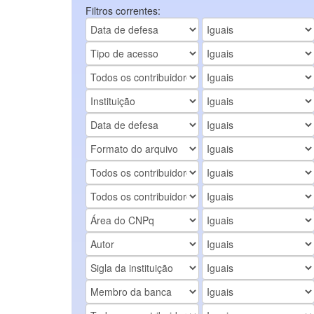
Filtros correntes: