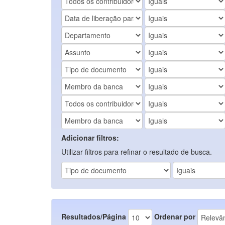
Adicionar filtros:
Utilizar filtros para refinar o resultado de busca.
Resultados/Página
Ordenar por