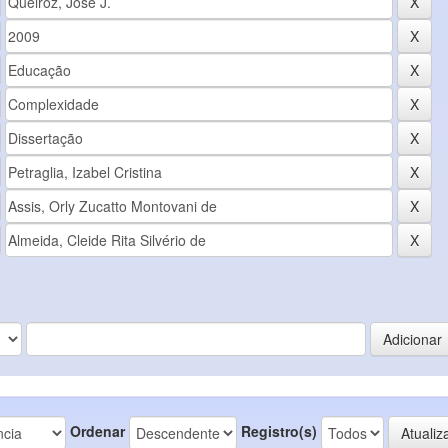
Ordenar
Registro(s)