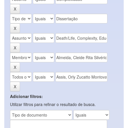
Adicionar filtros:
Utilizar filtros para refinar o resultado de busca.