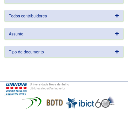
Todos contribuidores
Assunto
Tipo de documento
Universidade Nove de Julho
bibliotecatede@uninove.br