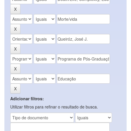
Adicionar filtros:
Utilizar filtros para refinar o resultado de busca.