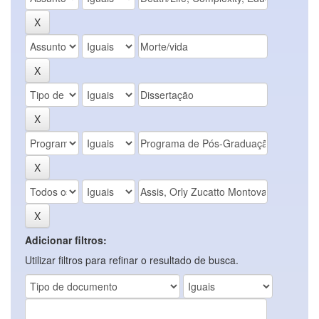
Adicionar filtros:
Utilizar filtros para refinar o resultado de busca.