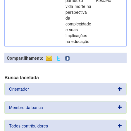
paradoxo
Fontana
vida-morte na
perspectiva
da
complexidade
e suas
implicações
na educação
Compartilhamento
Busca facetada
Orientador
Membro da banca
Todos contribuidores