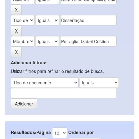
Adicionar filtros:
Utilizar filtros para refinar o resultado de busca.
Resultados/Página
Ordenar por