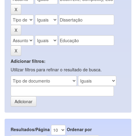
Adicionar filtros:
Utilizar filtros para refinar o resultado de busca.
Resultados/Página
Ordenar por