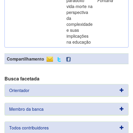
paradoxo
Fontana
vida-morte na
perspectiva
da
complexidade
e suas
implicações
na educação
Compartilhamento
Busca facetada
Orientador
Membro da banca
Todos contribuidores