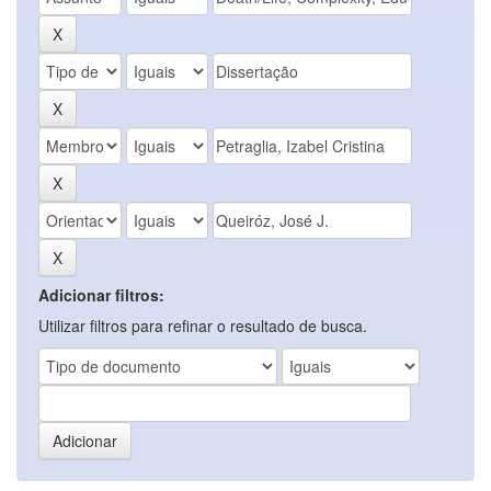
Adicionar filtros:
Utilizar filtros para refinar o resultado de busca.