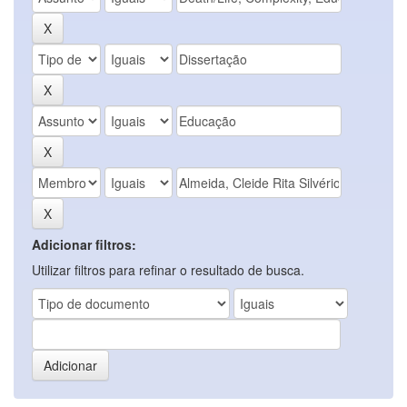
Adicionar filtros:
Utilizar filtros para refinar o resultado de busca.