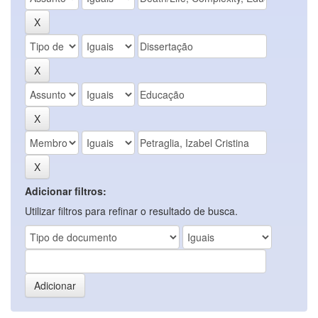
Adicionar filtros:
Utilizar filtros para refinar o resultado de busca.