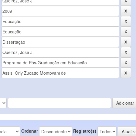
Ordenar
Registro(s)