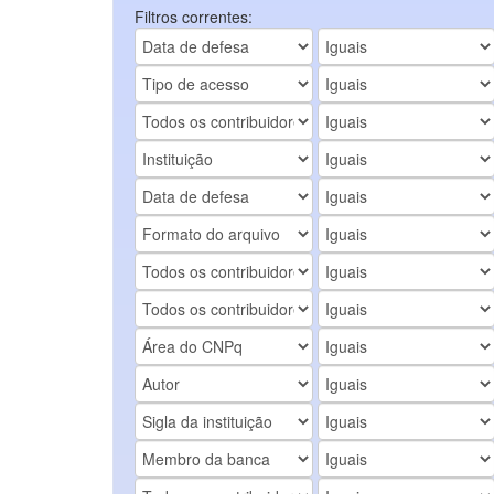
Filtros correntes: