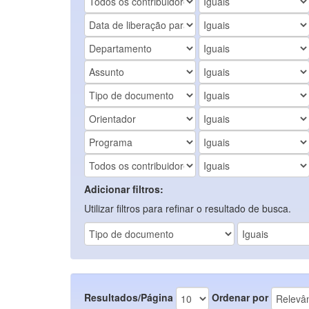
Adicionar filtros:
Utilizar filtros para refinar o resultado de busca.
Resultados/Página
Ordenar por