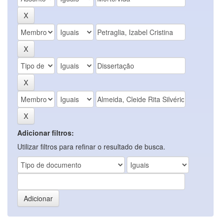
Adicionar filtros:
Utilizar filtros para refinar o resultado de busca.