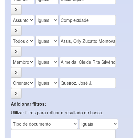
Adicionar filtros:
Utilizar filtros para refinar o resultado de busca.