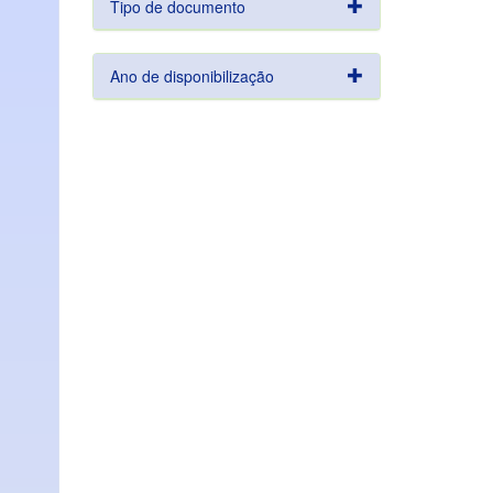
Tipo de documento
Ano de disponibilização