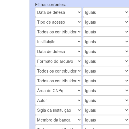
Filtros correntes: