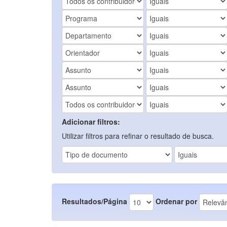
Adicionar filtros:
Utilizar filtros para refinar o resultado de busca.
Resultados/Página
Ordenar por