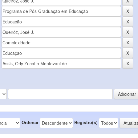
Ordenar
Registro(s)