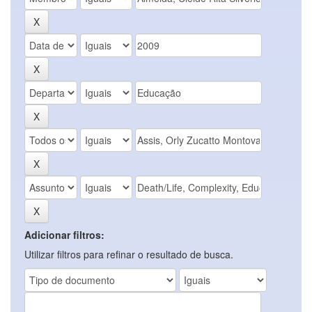
Adicionar filtros:
Utilizar filtros para refinar o resultado de busca.