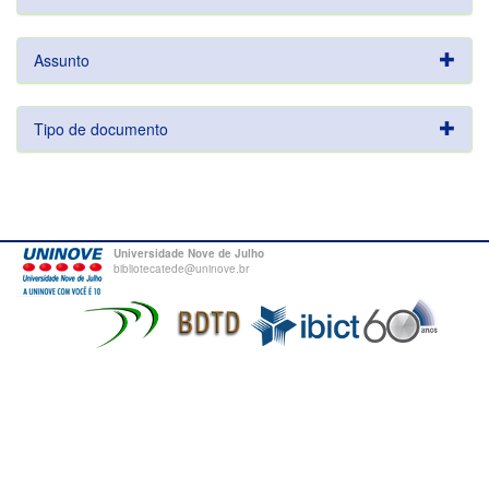
Assunto
Tipo de documento
Universidade Nove de Julho
bibliotecatede@uninove.br