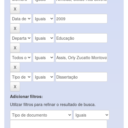
Adicionar filtros:
Utilizar filtros para refinar o resultado de busca.