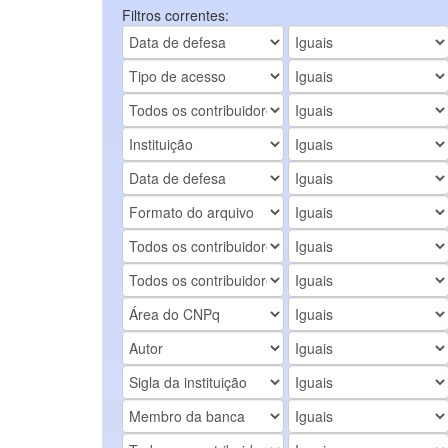
Filtros correntes: