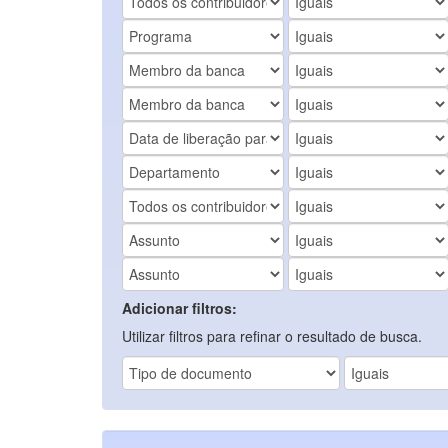
Adicionar filtros:
Utilizar filtros para refinar o resultado de busca.