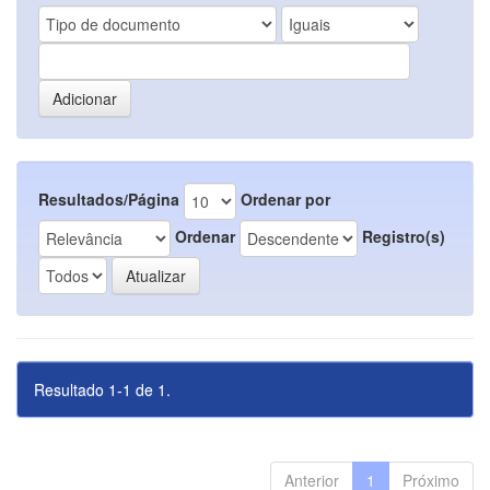
Resultados/Página
Ordenar por
Ordenar
Registro(s)
Resultado 1-1 de 1.
Anterior
1
Próximo