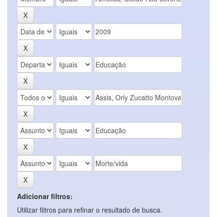
Adicionar filtros:
Utilizar filtros para refinar o resultado de busca.