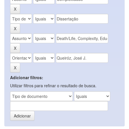
Adicionar filtros:
Utilizar filtros para refinar o resultado de busca.