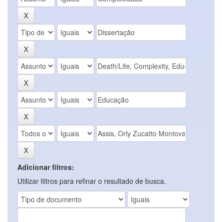
Adicionar filtros:
Utilizar filtros para refinar o resultado de busca.