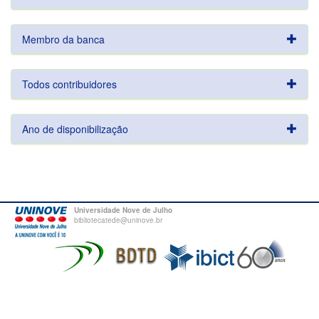
Membro da banca
Todos contribuidores
Ano de disponibilização
Universidade Nove de Julho
bibliotecatede@uninove.br