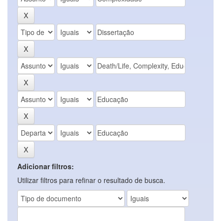
Adicionar filtros:
Utilizar filtros para refinar o resultado de busca.