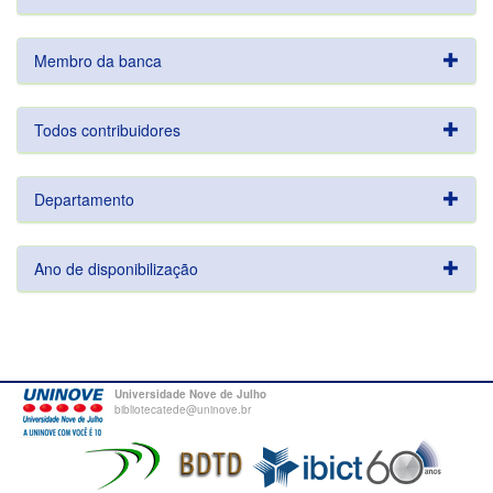
Membro da banca
Todos contribuidores
Departamento
Ano de disponibilização
Universidade Nove de Julho
bibliotecatede@uninove.br