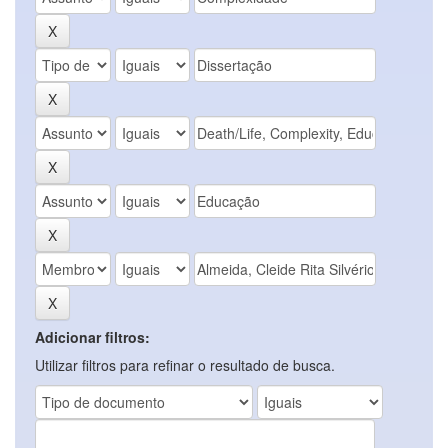
Adicionar filtros:
Utilizar filtros para refinar o resultado de busca.