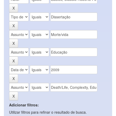
Adicionar filtros:
Utilizar filtros para refinar o resultado de busca.