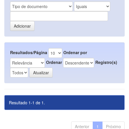
Resultados/Página
Ordenar por
Ordenar
Registro(s)
Resultado 1-1 de 1.
Anterior
1
Próximo