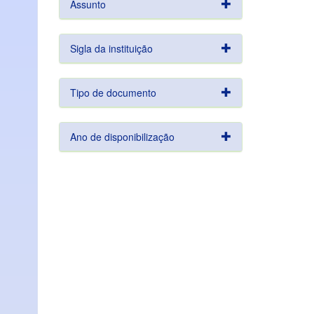
Assunto
Sigla da instituição
Tipo de documento
Ano de disponibilização