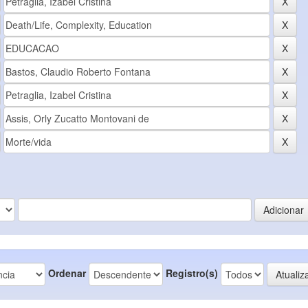
Ordenar
Registro(s)