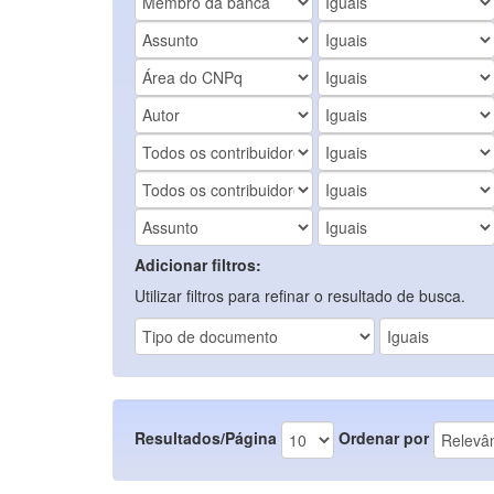
Adicionar filtros:
Utilizar filtros para refinar o resultado de busca.
Resultados/Página
Ordenar por