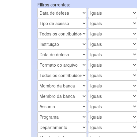
Filtros correntes: