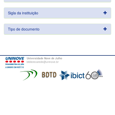
Sigla da instituição
Tipo de documento
Universidade Nove de Julho
bibliotecatede@uninove.br