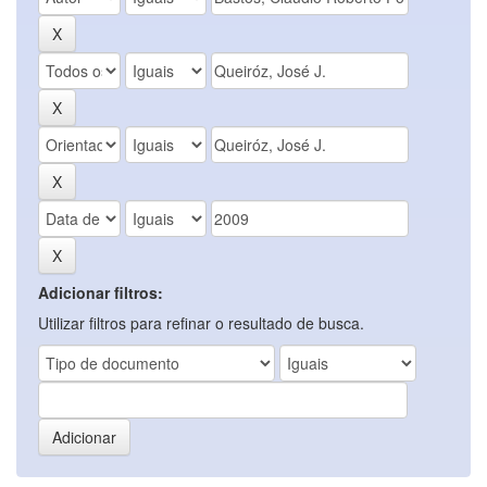
Adicionar filtros:
Utilizar filtros para refinar o resultado de busca.