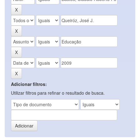
Adicionar filtros:
Utilizar filtros para refinar o resultado de busca.