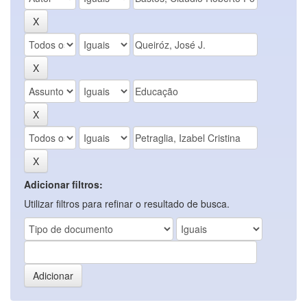
Adicionar filtros:
Utilizar filtros para refinar o resultado de busca.