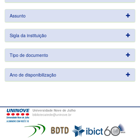
Assunto
Sigla da instituição
Tipo de documento
Ano de disponibilização
Universidade Nove de Julho
bibliotecatede@uninove.br