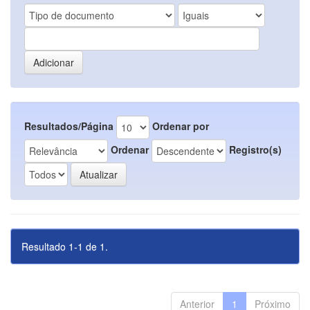
Resultados/Página
Ordenar por
Ordenar
Registro(s)
Resultado 1-1 de 1.
Anterior
1
Próximo