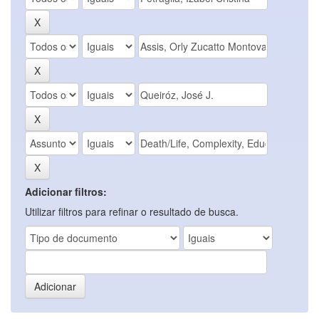
Adicionar filtros:
Utilizar filtros para refinar o resultado de busca.