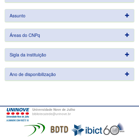
Assunto
Áreas do CNPq
Sigla da instituição
Ano de disponibilização
Universidade Nove de Julho
bibliotecatede@uninove.br