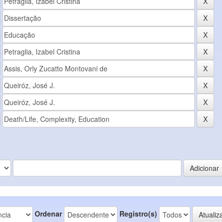
Ordenar
Registro(s)