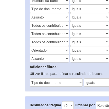
Adicionar filtros:
Utilizar filtros para refinar o resultado de busca.
Resultados/Página
Ordenar por