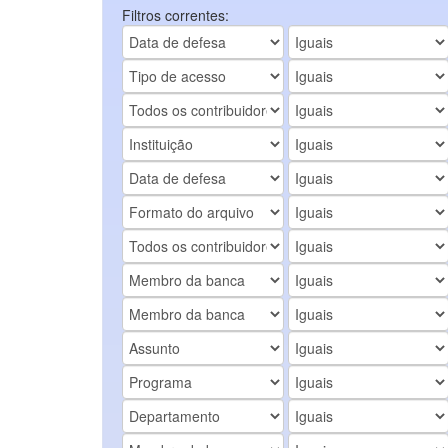
Filtros correntes: