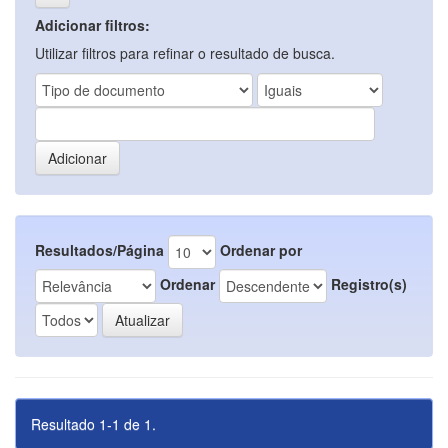
Adicionar filtros:
Utilizar filtros para refinar o resultado de busca.
Resultados/Página
Ordenar por
Ordenar
Registro(s)
Resultado 1-1 de 1.