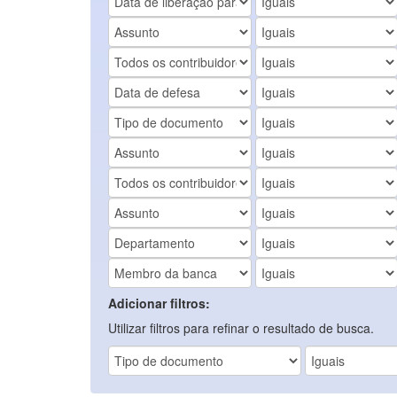
Adicionar filtros:
Utilizar filtros para refinar o resultado de busca.