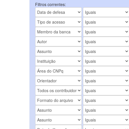
Filtros correntes: