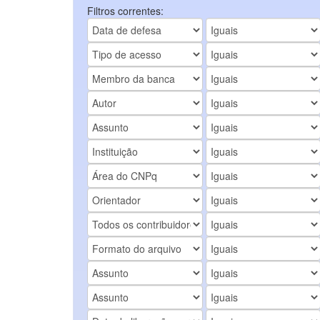
Filtros correntes: