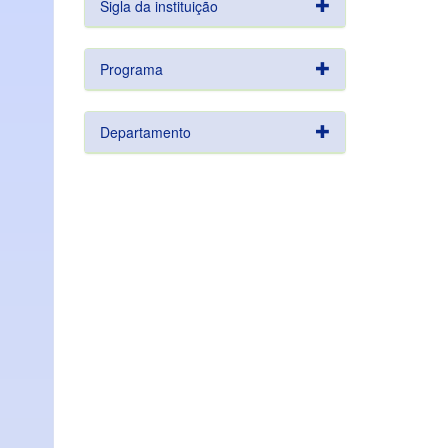
Sigla da instituição
Programa
Departamento