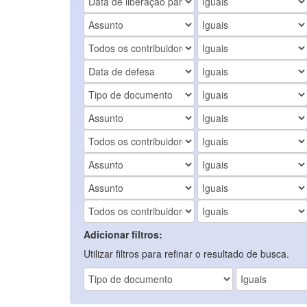
Adicionar filtros:
Utilizar filtros para refinar o resultado de busca.