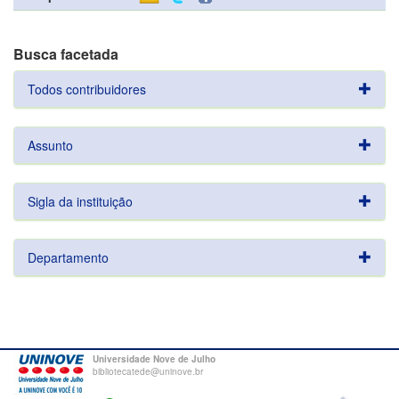
Busca facetada
Todos contribuidores
Assunto
Sigla da instituição
Departamento
Universidade Nove de Julho
bibliotecatede@uninove.br