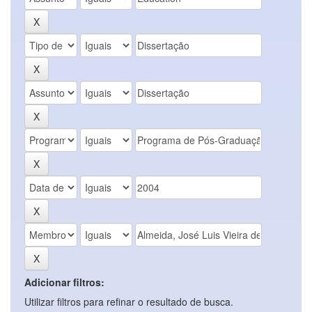
Adicionar filtros:
Utilizar filtros para refinar o resultado de busca.