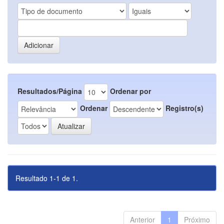
Resultados/Página
Ordenar por
Ordenar
Registro(s)
Resultado 1-1 de 1.
Anterior
1
Próximo