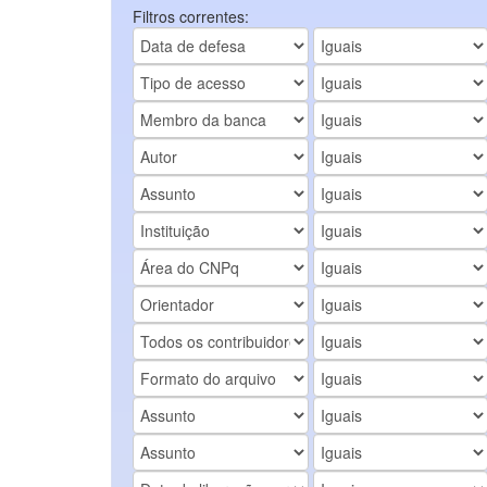
Filtros correntes: