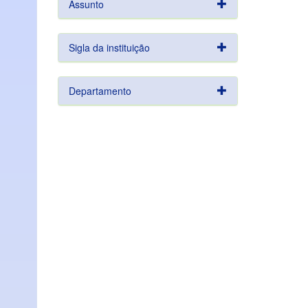
Assunto
Sigla da instituição
Departamento