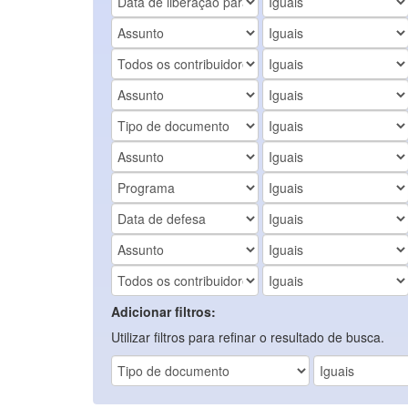
Adicionar filtros:
Utilizar filtros para refinar o resultado de busca.