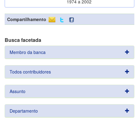
1974 a 2002
Compartilhamento
Busca facetada
Membro da banca
Todos contribuidores
Assunto
Departamento