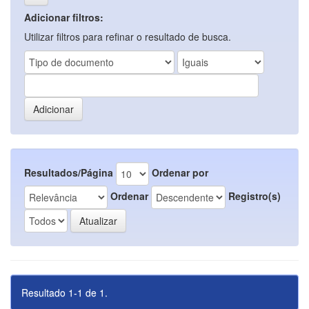
Adicionar filtros:
Utilizar filtros para refinar o resultado de busca.
Resultados/Página
Ordenar por
Ordenar
Registro(s)
Resultado 1-1 de 1.