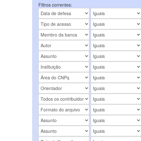
Filtros correntes: