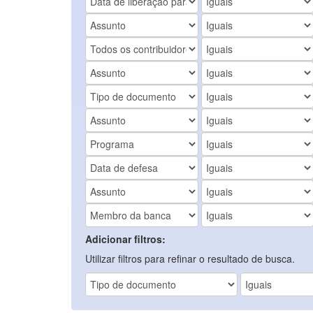
Adicionar filtros:
Utilizar filtros para refinar o resultado de busca.