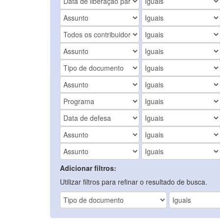
Adicionar filtros:
Utilizar filtros para refinar o resultado de busca.