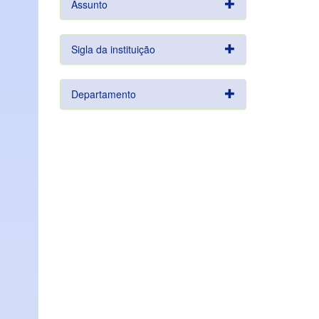
Assunto
Sigla da instituição
Departamento