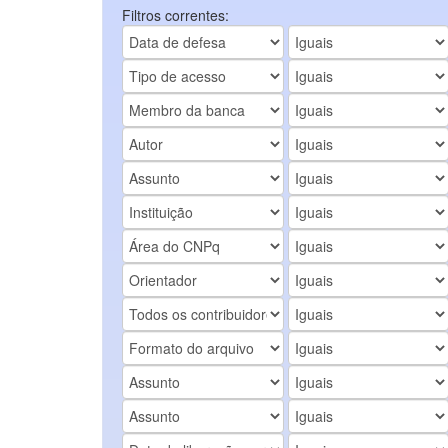
Filtros correntes: