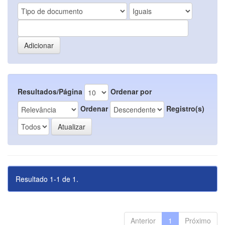
Resultados/Página
Ordenar por
Ordenar
Registro(s)
Resultado 1-1 de 1.
Anterior
1
Próximo