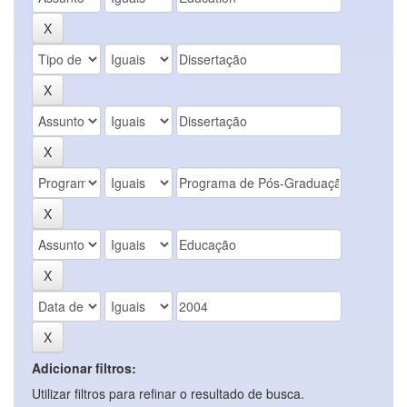
Adicionar filtros:
Utilizar filtros para refinar o resultado de busca.