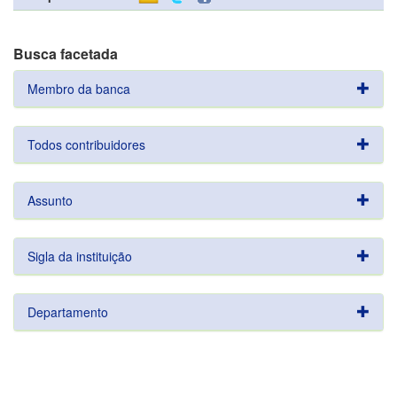
Busca facetada
Membro da banca
Todos contribuidores
Assunto
Sigla da instituição
Departamento