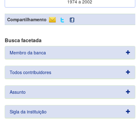
1974 a 2002
Compartilhamento
Busca facetada
Membro da banca
Todos contribuidores
Assunto
Sigla da instituição