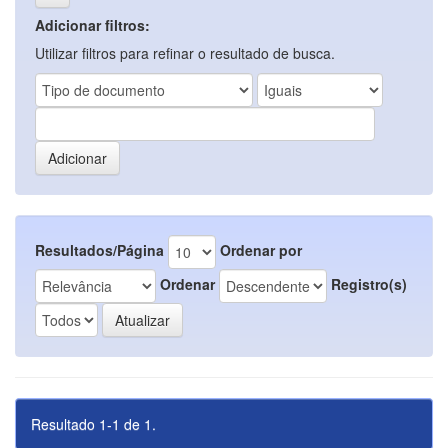
Adicionar filtros:
Utilizar filtros para refinar o resultado de busca.
Resultados/Página
Ordenar por
Ordenar
Registro(s)
Resultado 1-1 de 1.