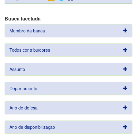
Busca facetada
Membro da banca
Todos contribuidores
Assunto
Departamento
Ano de defesa
Ano de disponibilização