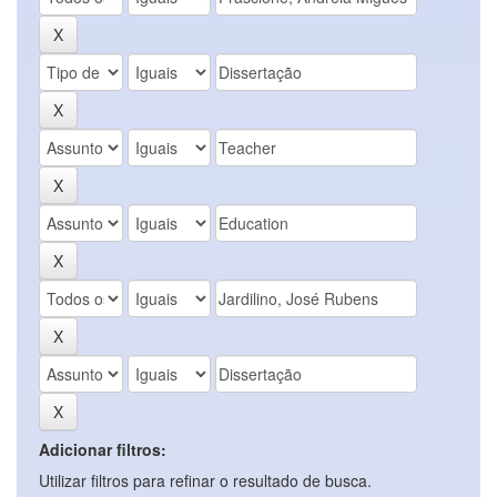
Adicionar filtros:
Utilizar filtros para refinar o resultado de busca.