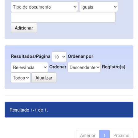
Resultados/Página
Ordenar por
Ordenar
Registro(s)
Resultado 1-1 de 1.
Anterior
1
Próximo