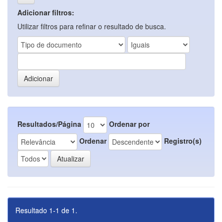
Adicionar filtros:
Utilizar filtros para refinar o resultado de busca.
Resultados/Página
Ordenar por
Ordenar
Registro(s)
Resultado 1-1 de 1.