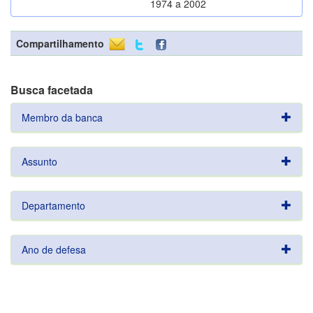
1974 a 2002
Compartilhamento
Busca facetada
Membro da banca
Assunto
Departamento
Ano de defesa