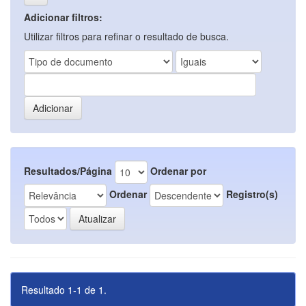
Adicionar filtros:
Utilizar filtros para refinar o resultado de busca.
Resultados/Página
Ordenar por
Ordenar
Registro(s)
Resultado 1-1 de 1.