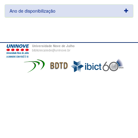
Ano de disponibilização
Universidade Nove de Julho
bibliotecatede@uninove.br