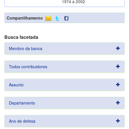
1974 a 2002
Compartilhamento
Busca facetada
Membro da banca
Todos contribuidores
Assunto
Departamento
Ano de defesa