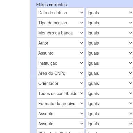
Filtros correntes: