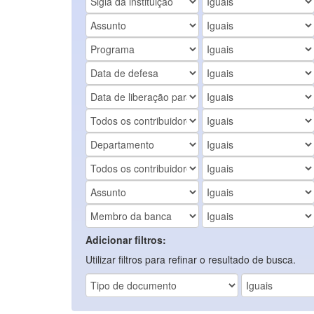
Adicionar filtros:
Utilizar filtros para refinar o resultado de busca.