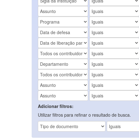
Adicionar filtros:
Utilizar filtros para refinar o resultado de busca.