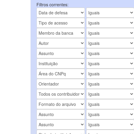
Filtros correntes: