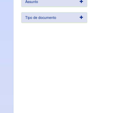
Assunto
Tipo de documento