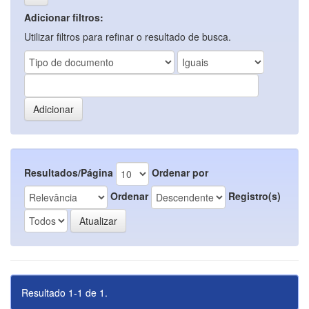
Adicionar filtros:
Utilizar filtros para refinar o resultado de busca.
Resultados/Página
Ordenar por
Ordenar
Registro(s)
Resultado 1-1 de 1.